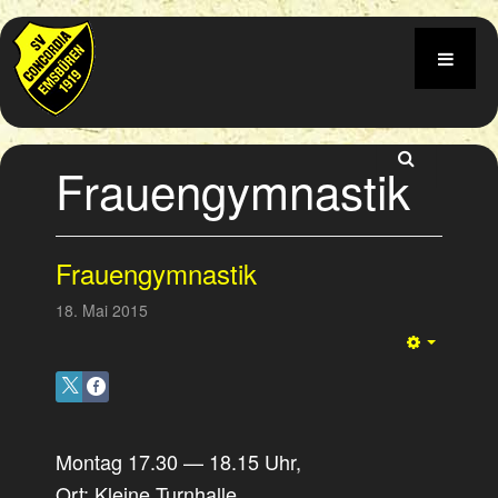
Frauengymnastik
Frauengymnastik
18. Mai 2015
Empty
Montag 17.30 — 18.15 Uhr,
Ort: Kleine Turnhalle