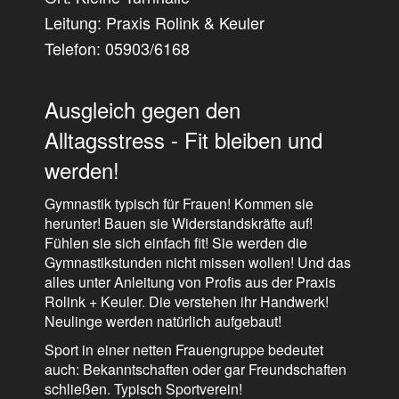
Leitung: Praxis Rolink & Keuler
Telefon: 05903/6168
Ausgleich gegen den
Alltagsstress - Fit bleiben und
werden!
Gymnastik typisch für Frauen! Kommen sie
herunter! Bauen sie Widerstandskräfte auf!
Fühlen sie sich einfach fit! Sie werden die
Gymnastikstunden nicht missen wollen! Und das
alles unter Anleitung von Profis aus der Praxis
Rolink + Keuler. Die verstehen ihr Handwerk!
Neulinge werden natürlich aufgebaut!
Sport in einer netten Frauengruppe bedeutet
auch: Bekanntschaften oder gar Freundschaften
schließen. Typisch Sportverein!