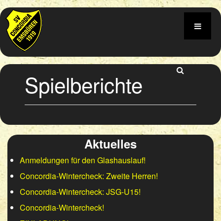
Spielberichte
Aktuelles
Anmeldungen für den Glashauslauf!
Concordia-Wintercheck: Zweite Herren!
Concordia-Wintercheck: JSG-U15!
Concordia-Wintercheck!